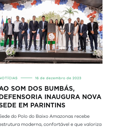
NOTÍCIAS
16 de dezembro de 2023
AO SOM DOS BUMBÁS,
DEFENSORIA INAUGURA NOVA
SEDE EM PARINTINS
Sede do Polo do Baixo Amazonas recebe
estrutura moderna, confortável e que valoriza