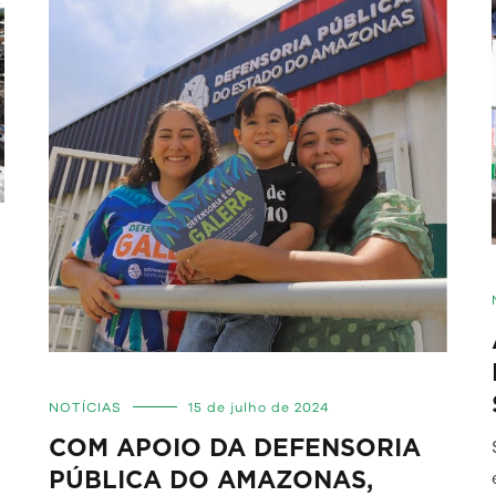
NOTÍCIAS
15 de julho de 2024
COM APOIO DA DEFENSORIA
PÚBLICA DO AMAZONAS,