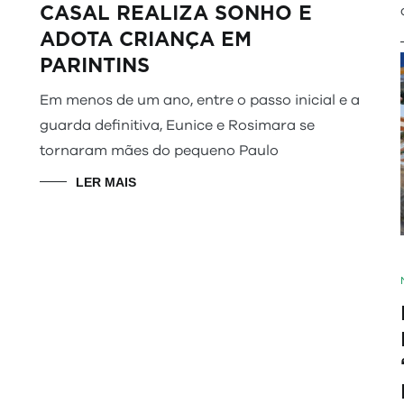
CASAL REALIZA SONHO E
ADOTA CRIANÇA EM
PARINTINS
Em menos de um ano, entre o passo inicial e a
guarda definitiva, Eunice e Rosimara se
tornaram mães do pequeno Paulo
LER MAIS