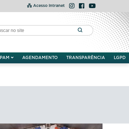
Instagram
Facebook
YouTube
Acesso Intranet
PAM
AGENDAMENTO
TRANSPARÊNCIA
LGPD