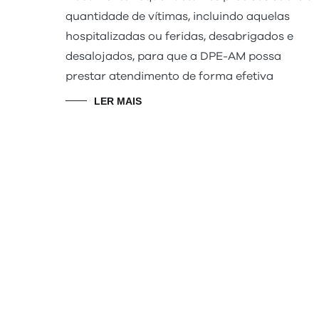
quantidade de vítimas, incluindo aquelas
hospitalizadas ou feridas, desabrigados e
desalojados, para que a DPE-AM possa
prestar atendimento de forma efetiva
LER MAIS