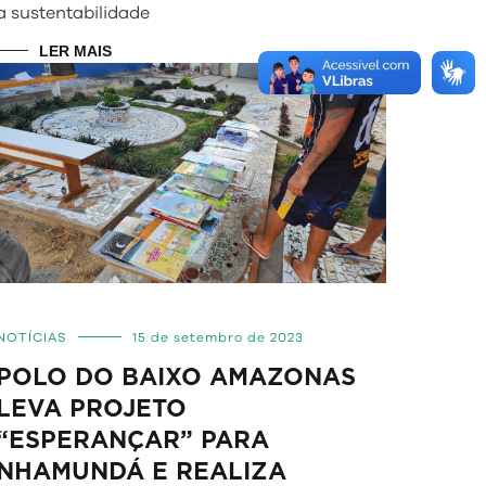
a sustentabilidade
LER MAIS
NOTÍCIAS
15 de setembro de 2023
POLO DO BAIXO AMAZONAS
LEVA PROJETO
“ESPERANÇAR” PARA
NHAMUNDÁ E REALIZA