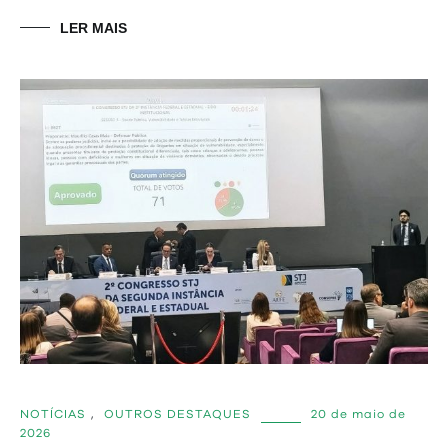
LER MAIS
NOTÍCIAS
,
OUTROS DESTAQUES
20 de maio de
2026