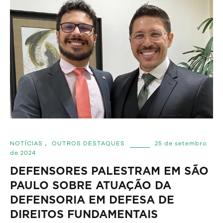
NOTÍCIAS
,
OUTROS DESTAQUES
25 de setembro
de 2024
DEFENSORES PALESTRAM EM SÃO
PAULO SOBRE ATUAÇÃO DA
DEFENSORIA EM DEFESA DE
DIREITOS FUNDAMENTAIS