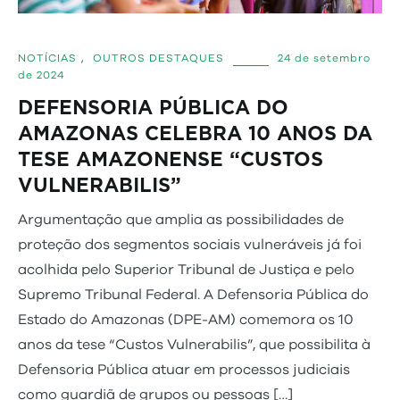
NOTÍCIAS
,
OUTROS DESTAQUES
24 de setembro
de 2024
DEFENSORIA PÚBLICA DO
AMAZONAS CELEBRA 10 ANOS DA
TESE AMAZONENSE “CUSTOS
VULNERABILIS”
Argumentação que amplia as possibilidades de
proteção dos segmentos sociais vulneráveis já foi
acolhida pelo Superior Tribunal de Justiça e pelo
Supremo Tribunal Federal. A Defensoria Pública do
Estado do Amazonas (DPE-AM) comemora os 10
anos da tese “Custos Vulnerabilis”, que possibilita à
Defensoria Pública atuar em processos judiciais
como guardiã de grupos ou pessoas […]