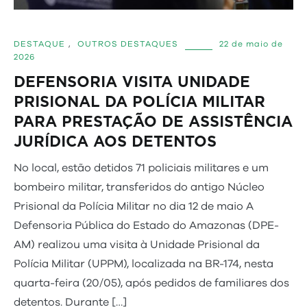
DESTAQUE
,
OUTROS DESTAQUES
22 de maio de
2026
DEFENSORIA VISITA UNIDADE
PRISIONAL DA POLÍCIA MILITAR
PARA PRESTAÇÃO DE ASSISTÊNCIA
JURÍDICA AOS DETENTOS
No local, estão detidos 71 policiais militares e um
bombeiro militar, transferidos do antigo Núcleo
Prisional da Polícia Militar no dia 12 de maio A
Defensoria Pública do Estado do Amazonas (DPE-
AM) realizou uma visita à Unidade Prisional da
Polícia Militar (UPPM), localizada na BR-174, nesta
quarta-feira (20/05), após pedidos de familiares dos
detentos. Durante […]