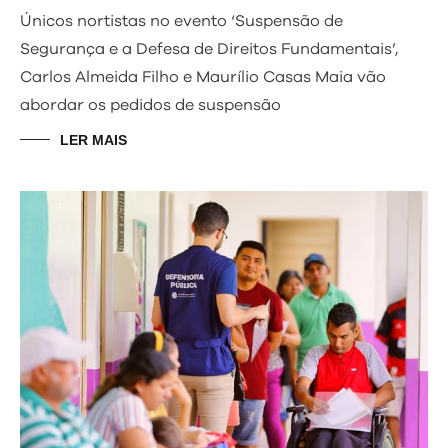
Únicos nortistas no evento ‘Suspensão de
Segurança e a Defesa de Direitos Fundamentais’,
Carlos Almeida Filho e Maurílio Casas Maia vão
abordar os pedidos de suspensão
LER MAIS