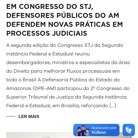
EM CONGRESSO DO STJ,
DEFENSORES PÚBLICOS DO AM
DEFENDEM NOVAS PRÁTICAS EM
PROCESSOS JUDICIAIS
A segunda edição do Congresso STJ da Segunda
Instância Federal e Estadual reuniu
desembargadores, ministros e especialistas da área
do Direito para melhorar fluxos processuais em
todo o Brasil A Defensoria Pública do Estado do
Amazonas (DPE-AM) participou do 2º Congresso do
Superior Tribunal de Justiça da Segunda Instância
Federal e Estadual, em Brasília, reforçando […]
LER MAIS