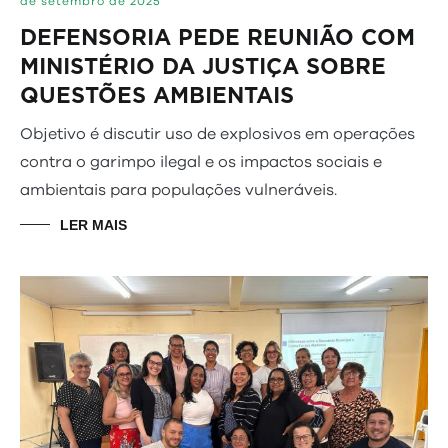
de setembro de 2025
DEFENSORIA PEDE REUNIÃO COM
MINISTÉRIO DA JUSTIÇA SOBRE
QUESTÕES AMBIENTAIS
Objetivo é discutir uso de explosivos em operações
contra o garimpo ilegal e os impactos sociais e
ambientais para populações vulneráveis.
LER MAIS