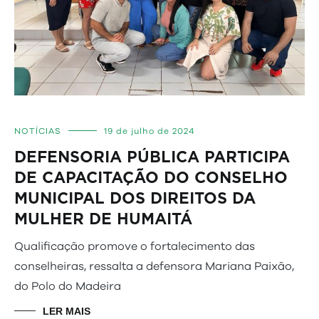
NOTÍCIAS
19 de julho de 2024
DEFENSORIA PÚBLICA PARTICIPA
DE CAPACITAÇÃO DO CONSELHO
MUNICIPAL DOS DIREITOS DA
MULHER DE HUMAITÁ
Qualificação promove o fortalecimento das
conselheiras, ressalta a defensora Mariana Paixão,
do Polo do Madeira
LER MAIS