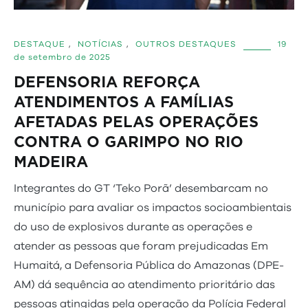
DESTAQUE
,
NOTÍCIAS
,
OUTROS DESTAQUES
19
de setembro de 2025
DEFENSORIA REFORÇA
ATENDIMENTOS A FAMÍLIAS
AFETADAS PELAS OPERAÇÕES
CONTRA O GARIMPO NO RIO
MADEIRA
Integrantes do GT ‘Teko Porã’ desembarcam no
município para avaliar os impactos socioambientais
do uso de explosivos durante as operações e
atender as pessoas que foram prejudicadas Em
Humaitá, a Defensoria Pública do Amazonas (DPE-
AM) dá sequência ao atendimento prioritário das
pessoas atingidas pela operação da Polícia Federal