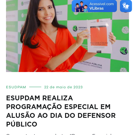
ESUDPAM
22 de maio de 2023
ESUPDAM REALIZA
PROGRAMAÇÃO ESPECIAL EM
ALUSÃO AO DIA DO DEFENSOR
PÚBL