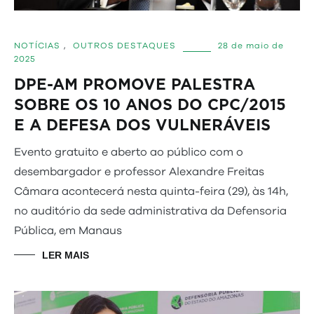
NOTÍCIAS
,
OUTROS DESTAQUES
28 de maio de
2025
DPE-AM PROMOVE PALESTRA
SOBRE OS 10 ANOS DO CPC/2015
E A DEFESA DOS VULNERÁVEIS
Evento gratuito e aberto ao público com o
desembargador e professor Alexandre Freitas
Câmara acontecerá nesta quinta-feira (29), às 14h,
no auditório da sede administrativa da Defensoria
Pública, em Manaus
LER MAIS