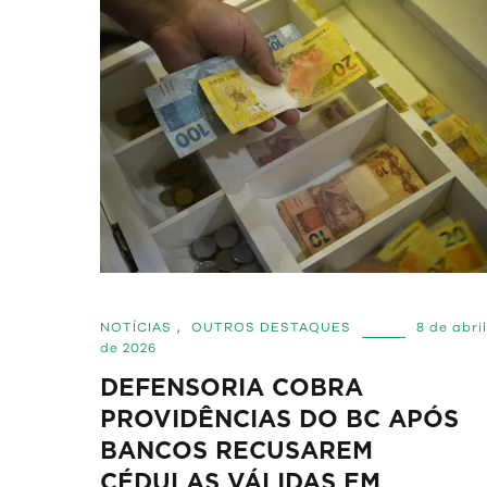
NOTÍCIAS
,
OUTROS DESTAQUES
8 de abril
de 2026
DEFENSORIA COBRA
PROVIDÊNCIAS DO BC APÓS
BANCOS RECUSAREM
CÉDULAS VÁLIDAS EM