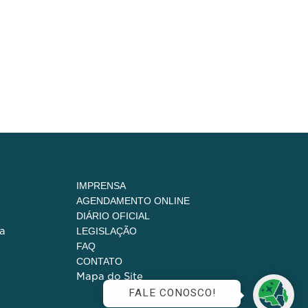
IMPRENSA
AGENDAMENTO ONLINE
DIÁRIO OFICIAL
a
LEGISLAÇÃO
FAQ
CONTATO
Mapa do Site
FALE CONOSCO!