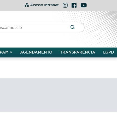
Instagram
Facebook
YouTube
Acesso Intranet
PAM
AGENDAMENTO
TRANSPARÊNCIA
LGPD