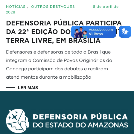
NOTÍCIAS
,
OUTROS DESTAQUES
8 de abril de
2026
DEFENSORIA PÚBLICA PARTICIPA
DA 22ª EDIÇÃO DO ACAMPAMENTO
TERRA LIVRE, EM BRASÍLIA
Defensores e defensoras de todo o Brasil que
integram a Comissão de Povos Originários do
Condege participam dos debates e realizam
atendimentos durante a mobilização
LER MAIS