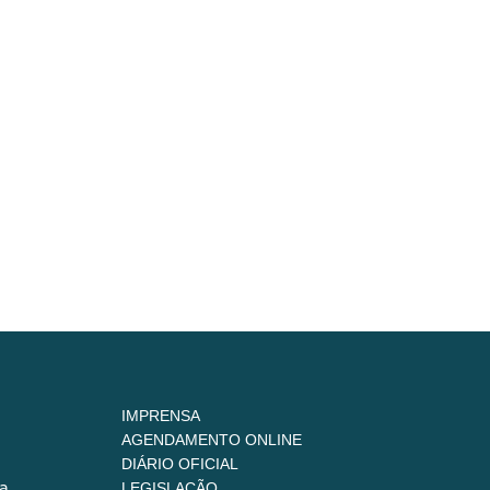
IMPRENSA
AGENDAMENTO ONLINE
DIÁRIO OFICIAL
a
LEGISLAÇÃO