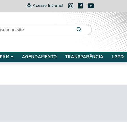
Instagram
Facebook
YouTube
Acesso Intranet
PAM
AGENDAMENTO
TRANSPARÊNCIA
LGPD