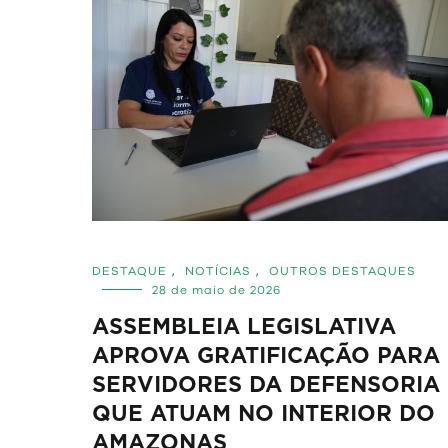
DESTAQUE
,
NOTÍCIAS
,
OUTROS DESTAQUES
28 de maio de 2026
ASSEMBLEIA LEGISLATIVA
APROVA GRATIFICAÇÃO PARA
SERVIDORES DA DEFENSORIA
QUE ATUAM NO INTERIOR DO
AMAZONAS