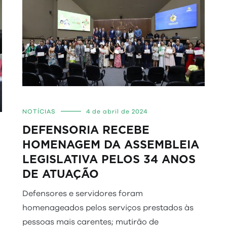
NOTÍCIAS
4 de abril de 2024
DEFENSORIA RECEBE
HOMENAGEM DA ASSEMBLEIA
LEGISLATIVA PELOS 34 ANOS
DE ATUAÇÃO
Defensores e servidores foram
homenageados pelos serviços prestados às
pessoas mais carentes; mutirão de