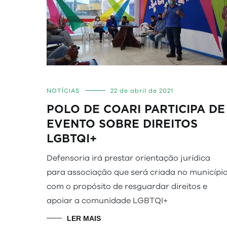
NOTÍCIAS
22 de abril de 2021
POLO DE COARI PARTICIPA DE
EVENTO SOBRE DIREITOS
LGBTQI+
Defensoria irá prestar orientação jurídica
para associação que será criada no municípi
com o propósito de resguardar direitos e
apoiar a comunidade LGBTQI+
LER MAIS