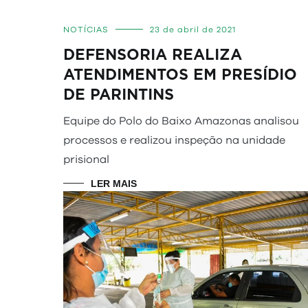
NOTÍCIAS
23 de abril de 2021
DEFENSORIA REALIZA
ATENDIMENTOS EM PRESÍDIO
DE PARINTINS
Equipe do Polo do Baixo Amazonas analisou
processos e realizou inspeção na unidade
prisional
LER MAIS