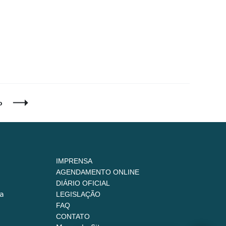
o
IMPRENSA
AGENDAMENTO ONLINE
DIÁRIO OFICIAL
a
LEGISLAÇÃO
FAQ
CONTATO