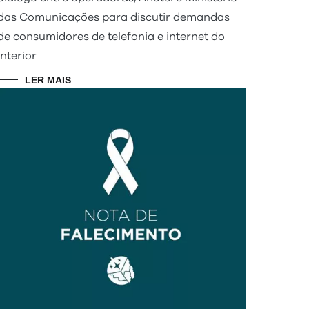
das Comunicações para discutir demandas
de consumidores de telefonia e internet do
interior
LER MAIS