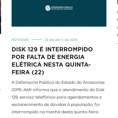
NOTÍCIAS
22 de abril de 2021
DISK 129 É INTERROMPIDO
POR FALTA DE ENERGIA
ELÉTRICA NESTA QUINTA-
FEIRA (22)
A Defensoria Pública do Estado do Amazonas
o
(DPE-AM) informa que o atendimento do Disk
129, serviço telefônico para agendamentos e
esclarecimento de dúvidas à população, foi
interrompido na manhã desta quinta-feira