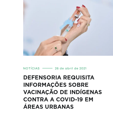
NOTÍCIAS
26 de abril de 2021
DEFENSORIA REQUISITA
INFORMAÇÕES SOBRE
VACINAÇÃO DE INDÍGENAS
CONTRA A COVID-19 EM
ÁREAS URBANAS