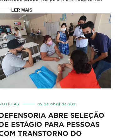
LER MAIS
NOTÍCIAS
22 de abril de 2021
DEFENSORIA ABRE SELEÇÃO
DE ESTÁGIO PARA PESSOAS
COM TRANSTORNO DO