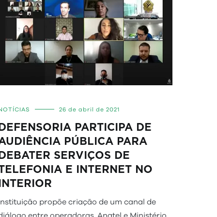
NOTÍCIAS
26 de abril de 2021
DEFENSORIA PARTICIPA DE
AUDIÊNCIA PÚBLICA PARA
DEBATER SERVIÇOS DE
TELEFONIA E INTERNET NO
INTERIOR
Instituição propõe criação de um canal de
diálogo entre operadoras, Anatel e Ministério