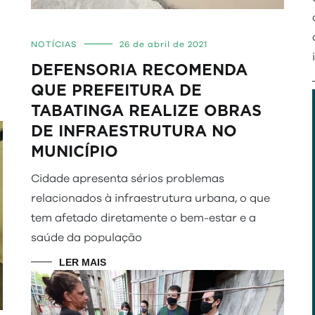
NOTÍCIAS
26 de abril de 2021
DEFENSORIA RECOMENDA
QUE PREFEITURA DE
TABATINGA REALIZE OBRAS
DE INFRAESTRUTURA NO
MUNICÍPIO
Cidade apresenta sérios problemas
relacionados à infraestrutura urbana, o que
tem afetado diretamente o bem-estar e a
saúde da população
LER MAIS