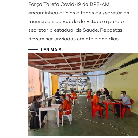
Força Tarefa Covid-19 da DPE-AM
encaminhou ofícios a todos os secretários
municipais de Saúde do Estado e para o
secretário estadual de Saúde. Repostas
devem ser enviadas em até cinco dias
LER MAIS