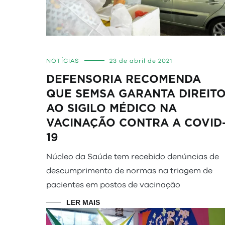
NOTÍCIAS
23 de abril de 2021
DEFENSORIA RECOMENDA
QUE SEMSA GARANTA DIREIT
AO SIGILO MÉDICO NA
VACINAÇÃO CONTRA A COVID
19
Núcleo da Saúde tem recebido denúncias de
descumprimento de normas na triagem de
pacientes em postos de vacinação
LER MAIS