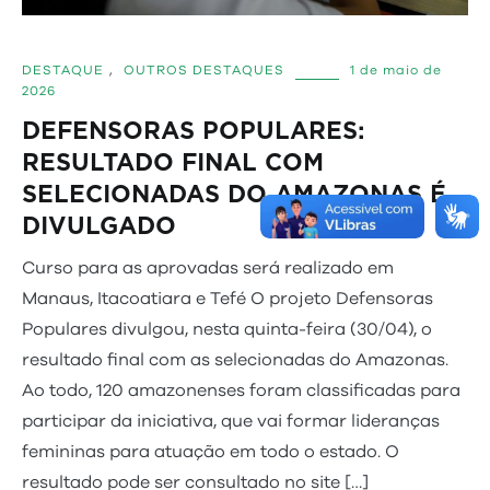
DESTAQUE
,
OUTROS DESTAQUES
1 de maio de
2026
DEFENSORAS POPULARES:
RESULTADO FINAL COM
SELECIONADAS DO AMAZONAS É
DIVULGADO
Curso para as aprovadas será realizado em
Manaus, Itacoatiara e Tefé O projeto Defensoras
Populares divulgou, nesta quinta-feira (30/04), o
resultado final com as selecionadas do Amazonas.
Ao todo, 120 amazonenses foram classificadas para
participar da iniciativa, que vai formar lideranças
femininas para atuação em todo o estado. O
resultado pode ser consultado no site […]