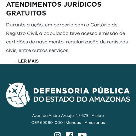
ATENDIMENTOS JURÍDICOS
GRATUITOS
Durante a ação, em parceria com o Cartório de
Registro Civil, a população teve acesso emissão de
certidões de nascimento, regularização de registros
civis, entre outros serviços
LER MAIS
Avenida André Araújo, Nº 679 - Aleixo
CEP 69060-000 | Manaus - Amazonas
Instagram
Facebook
YouTube