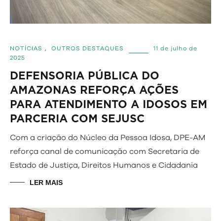
NOTÍCIAS
,
OUTROS DESTAQUES
11 de julho de
2025
DEFENSORIA PÚBLICA DO
AMAZONAS REFORÇA AÇÕES
PARA ATENDIMENTO A IDOSOS EM
PARCERIA COM SEJUSC
Com a criação do Núcleo da Pessoa Idosa, DPE-AM
reforça canal de comunicação com Secretaria de
Estado de Justiça, Direitos Humanos e Cidadania
LER MAIS