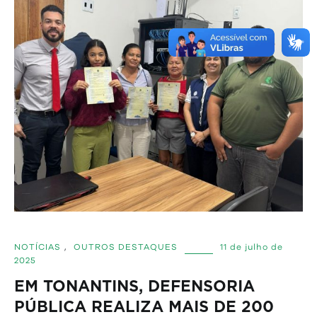
NOTÍCIAS
,
OUTROS DESTAQUES
11 de julho de
2025
EM TONANTINS, DEFENSORIA
PÚBLICA REALIZA MAIS DE 200