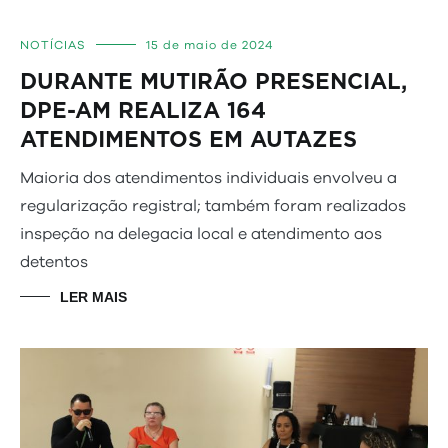
NOTÍCIAS
15 de maio de 2024
DURANTE MUTIRÃO PRESENCIAL,
DPE-AM REALIZA 164
ATENDIMENTOS EM AUTAZES
Maioria dos atendimentos individuais envolveu a
regularização registral; também foram realizados
inspeção na delegacia local e atendimento aos
detentos
LER MAIS