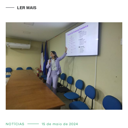
LER MAIS
NOTÍCIAS
15 de maio de 2024