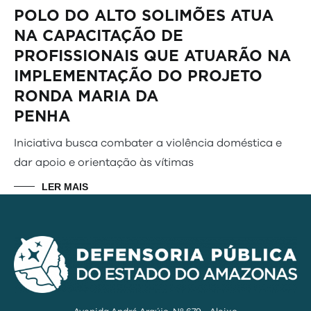
POLO DO ALTO SOLIMÕES ATUA
NA CAPACITAÇÃO DE
PROFISSIONAIS QUE ATUARÃO NA
IMPLEMENTAÇÃO DO PROJETO
RONDA MARIA DA
PEN
Iniciativa busca combater a violência doméstica e
dar apoio e orientação às vítimas
LER MAIS