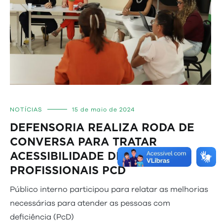
NOTÍCIAS
15 de maio de 2024
DEFENSORIA REALIZA RODA DE
CONVERSA PARA TRATAR
ACESSIBILIDADE DE
PROFISSIONAIS PCD
Público interno participou para relatar as melhorias
necessárias para atender as pessoas com
deficiência (PcD)