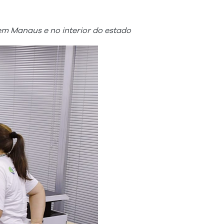
 em Manaus e no interior do estado