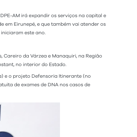
DPE-AM irá expandir os serviços na capital e
ede em Eirunepé, e que também vai atender os
 iniciaram este ano.
, Careiro da Várzea e Manaquiri, na Região
tant, no interior do Estado.
 e o projeto Defensoria Itinerante (no
gratuita de exames de DNA nos casos de