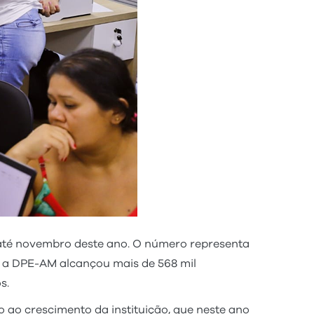
 até novembro deste ano. O número representa
 a DPE-AM alcançou mais de 568 mil
s.
 ao crescimento da instituição, que neste ano