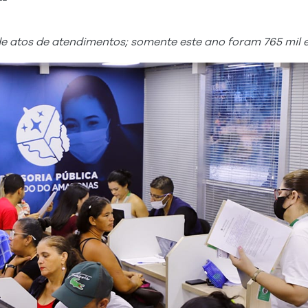
 de atos de atendimentos; somente este ano foram 765 mil