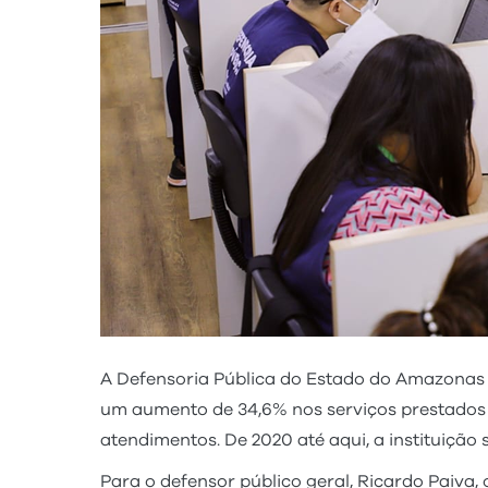
A Defensoria Pública do Estado do Amazonas 
um aumento de 34,6% nos serviços prestados
atendimentos. De 2020 até aqui, a instituição
Para o defensor público geral, Ricardo Paiva