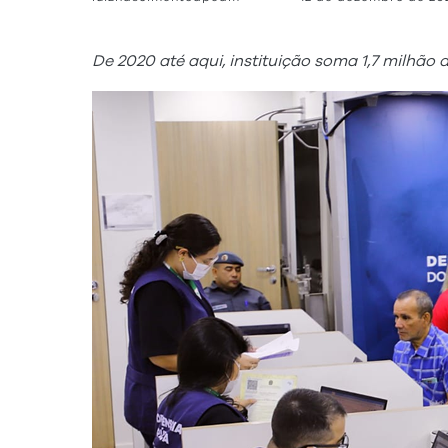
De 2020 até aqui, instituição soma 1,7 milhão