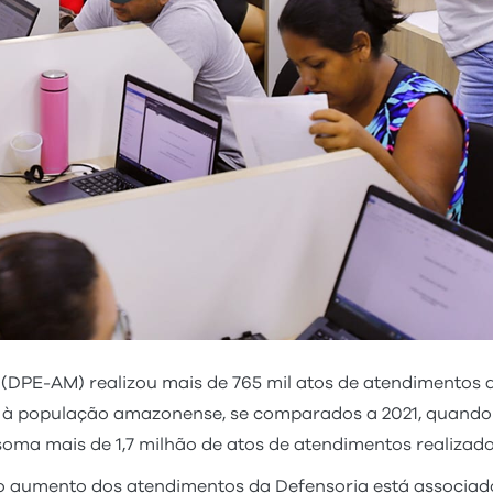
(DPE-AM) realizou mais de 765 mil atos de atendimentos
 à população amazonense, se comparados a 2021, quando
 soma mais de 1,7 milhão de atos de atendimentos realizado
, o aumento dos atendimentos da Defensoria está associado