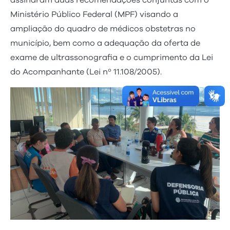
assinaram duas recomendações conjuntas com o
Ministério Público Federal (MPF) visando a
ampliação do quadro de médicos obstetras no
município, bem como a adequação da oferta de
exame de ultrassonografia e o cumprimento da Lei
do Acompanhante (Lei nº 11.108/2005).