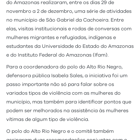
do Amazonas realizaram, entre os dias 29 de
novembro a 2 de dezembro, uma série de atividades
no município de São Gabriel da Cachoeira. Entre
elas, visitas institucionais e rodas de conversas com
mulheres migrantes e refugiadas, indígenas e
estudantes da Universidade do Estado do Amazonas
e do Instituto Federal do Amazonas (Ifam).
Para a coordenadora do polo do Alto Rio Negro,
defensora pública Isabela Sales, a iniciativa foi um
passo importante não só para falar sobre os
variados tipos de violência com as mulheres do
município, mas também para identificar pontos que
podem ser melhorados na assistência às mulheres
vítimas de algum tipo de violência.
O polo do Alto Rio Negro e o comitê também