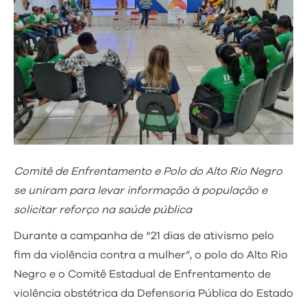
Comitê de Enfrentamento e Polo do Alto Rio Negro
se uniram para levar informação à população e
solicitar reforço na saúde pública
Durante a campanha de “21 dias de ativismo pelo
fim da violência contra a mulher”, o polo do Alto Rio
Negro e o Comitê Estadual de Enfrentamento de
violência obstétrica da Defensoria Pública do Estado