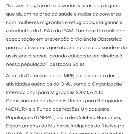
“Nesses dias, foram realizadas visitas aos órgãos
que atuam na área da saúde e rodas de conversa
com mulheres migrantes e refugiadas, indígenas e
estudantes da UEA e do IFAM. Também foi realizada
capacitação em prevenção à Violência Obstétrica
para profissionais que atuam na área da saúde e da
assistência social, levando educação em direitos à
nossa população”, destacou Sales.
Além da Defensoria e do MPF, participaram das
atividades agências da ONU, como a Organização
Internacional para Migrações (OIM), o Alto
Comissariado das Nações Unidas para Refugiados
(ACNUR), e o Fundo das Nações Unidas para
Populações (UNFPA ), além do Coletivo Humaniza,
Departamento de Mulheres Indígenas do Rio Negro