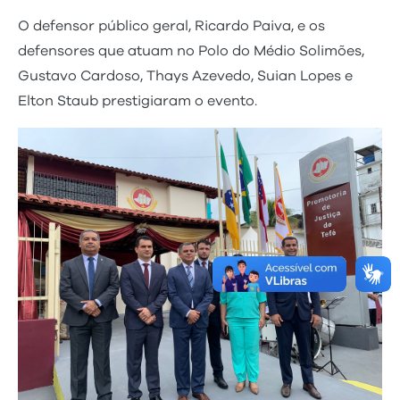
O defensor público geral, Ricardo Paiva, e os
defensores que atuam no Polo do Médio Solimões,
Gustavo Cardoso, Thays Azevedo, Suian Lopes e
Elton Staub prestigiaram o evento.