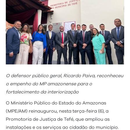
O defensor público geral, Ricardo Paiva, reconheceu
o empenho do MP amazonense para o
fortalecimento da interiorização
O Ministério Público do Estado do Amazonas
(MPE/AM) reinaugurou, nesta terça-feira (6), a
Promotoria de Justiça de Tefé, que ampliou as
instalações e os serviços ao cidadão do município.