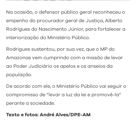
Na ocasião, o defensor público geral reconheceu o
empenho do procurador geral de Justiça, Alberto
Rodrigues do Nascimento Júnior, para fortalecer a
interiorização do Ministério Público.
Rodrigues sustentou, por sua vez, que o MP do
Amazonas vem cumprindo com a missão de levar
ao Poder Judiciário os apelos e os anseios da
população.
De acordo com ele, o Ministério Público vai seguir o
compromisso de “levar a luz da lei e promovê-la”
perante a sociedade.
Texto e fotos: André Alves/DPE-AM