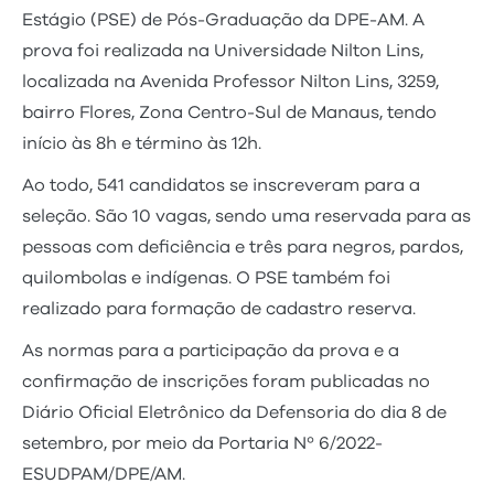
Estágio (PSE) de Pós-Graduação da DPE-AM. A
prova foi realizada na Universidade Nilton Lins,
localizada na Avenida Professor Nilton Lins, 3259,
bairro Flores, Zona Centro-Sul de Manaus, tendo
início às 8h e término às 12h.
Ao todo, 541 candidatos se inscreveram para a
seleção. São 10 vagas, sendo uma reservada para as
pessoas com deficiência e três para negros, pardos,
quilombolas e indígenas. O PSE também foi
realizado para formação de cadastro reserva.
As normas para a participação da prova e a
confirmação de inscrições foram publicadas no
Diário Oficial Eletrônico da Defensoria do dia 8 de
setembro, por meio da Portaria Nº 6/2022-
ESUDPAM/DPE/AM.