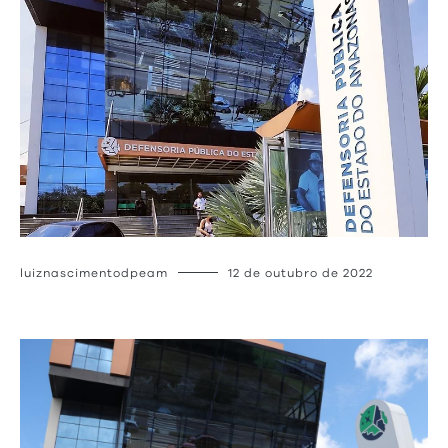
luiznascimentodpeam
12 de outubro de 2022