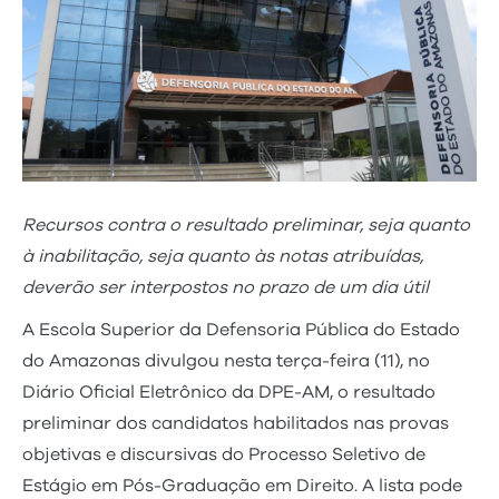
Recursos contra o resultado preliminar, seja quanto
à inabilitação, seja quanto às notas atribuídas,
deverão ser interpostos no prazo de um dia útil
A Escola Superior da Defensoria Pública do Estado
do Amazonas divulgou nesta terça-feira (11), no
Diário Oficial Eletrônico da DPE-AM, o resultado
preliminar dos candidatos habilitados nas provas
objetivas e discursivas do Processo Seletivo de
Estágio em Pós-Graduação em Direito. A lista pode