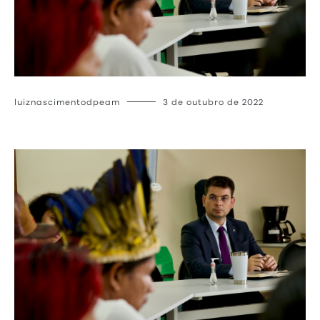
luiznascimentodpeam
3 de outubro de 2022