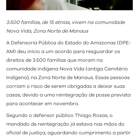
3.500 famílias, de 15 etnias, vivem na comunidade
Nova Vida, Zona Norte de Manaus
A Defensoria Pública do Estado do Amazonas (DPE-
AM) deu início a um acordo para resguardar os
direitos de 3.500 famílias que moram na
comunidade indígena Nova Vida (antiga Cemitério
Indígena), na Zona Norte de Manaus. Essas pessoas
corriam o risco de serem obrigadas a deixar suas
casas, devido a uma reintegração de posse prevista
para acontecer em novembro.
Segundo o defensor público Thiago Rosas, o
mandado de reintegração já estava nas mãos do
oficial de justiça, aguardando cumprimento a partir