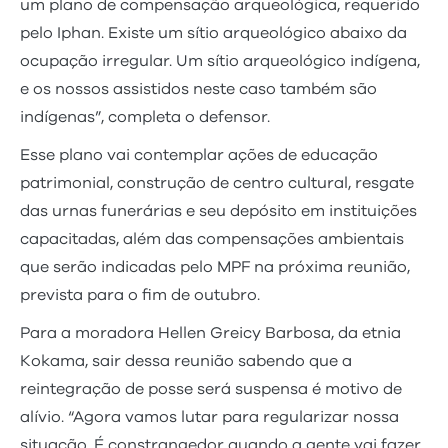
um plano de compensação arqueológica, requerido
pelo Iphan. Existe um sítio arqueológico abaixo da
ocupação irregular. Um sítio arqueológico indígena,
e os nossos assistidos neste caso também são
indígenas”, completa o defensor.
Esse plano vai contemplar ações de educação
patrimonial, construção de centro cultural, resgate
das urnas funerárias e seu depósito em instituições
capacitadas, além das compensações ambientais
que serão indicadas pelo MPF na próxima reunião,
prevista para o fim de outubro.
Para a moradora Hellen Greicy Barbosa, da etnia
Kokama, sair dessa reunião sabendo que a
reintegração de posse será suspensa é motivo de
alívio. “Agora vamos lutar para regularizar nossa
situação. É constrangedor quando a gente vai fazer