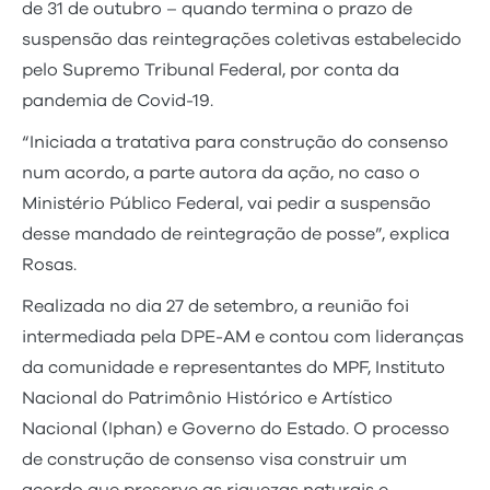
de 31 de outubro – quando termina o prazo de
suspensão das reintegrações coletivas estabelecido
pelo Supremo Tribunal Federal, por conta da
pandemia de Covid-19.
“Iniciada a tratativa para construção do consenso
num acordo, a parte autora da ação, no caso o
Ministério Público Federal, vai pedir a suspensão
desse mandado de reintegração de posse”, explica
Rosas.
Realizada no dia 27 de setembro, a reunião foi
intermediada pela DPE-AM e contou com lideranças
da comunidade e representantes do MPF, Instituto
Nacional do Patrimônio Histórico e Artístico
Nacional (Iphan) e Governo do Estado. O processo
de construção de consenso visa construir um