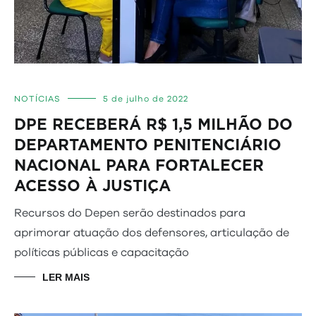
NOTÍCIAS
5 de julho de 2022
DPE RECEBERÁ R$ 1,5 MILHÃO DO
DEPARTAMENTO PENITENCIÁRIO
NACIONAL PARA FORTALECER
ACESSO À JUSTIÇA
Recursos do Depen serão destinados para
aprimorar atuação dos defensores, articulação de
políticas públicas e capacitação
LER MAIS