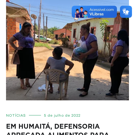
NOTÍCIAS
5 de julho de 2022
EM HUMAITÁ, DEFENSORIA