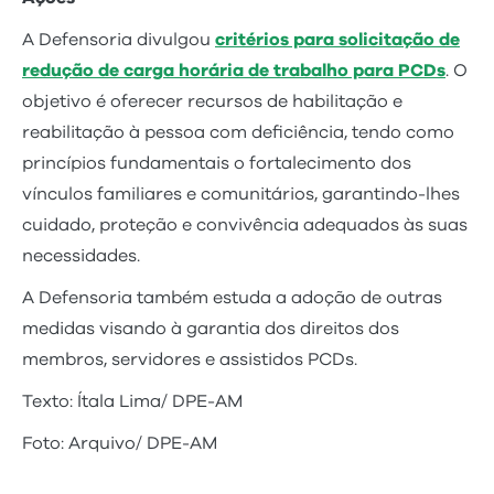
A Defensoria divulgou
critérios para solicitação de
redução de carga horária de trabalho para PCDs
. O
objetivo é oferecer recursos de habilitação e
reabilitação à pessoa com deficiência, tendo como
princípios fundamentais o fortalecimento dos
vínculos familiares e comunitários, garantindo-lhes
cuidado, proteção e convivência adequados às suas
necessidades.
A Defensoria também estuda a adoção de outras
medidas visando à garantia dos direitos dos
membros, servidores e assistidos PCDs.
Texto: Ítala Lima/ DPE-AM
Foto: Arquivo/ DPE-AM