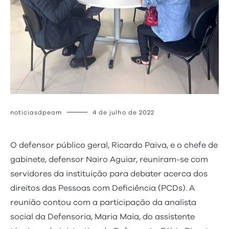
noticiasdpeam
4 de julho de 2022
O defensor público geral, Ricardo Paiva, e o chefe de
gabinete, defensor Nairo Aguiar, reuniram-se com
servidores da instituição para debater acerca dos
direitos das Pessoas com Deficiência (PCDs). A
reunião contou com a participação da analista
social da Defensoria, Maria Maia, do assistente