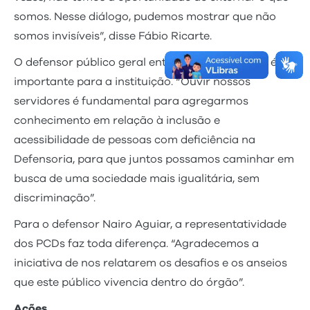
somos. Nesse diálogo, pudemos mostrar que não
somos invisíveis”, disse Fábio Ricarte.
O defensor público geral entende que o diálogo é
importante para a instituição. “Ouvir nossos
servidores é fundamental para agregarmos
conhecimento em relação à inclusão e
acessibilidade de pessoas com deficiência na
Defensoria, para que juntos possamos caminhar em
busca de uma sociedade mais igualitária, sem
discriminação”.
Para o defensor Nairo Aguiar, a representatividade
dos PCDs faz toda diferença. “Agradecemos a
iniciativa de nos relatarem os desafios e os anseios
que este público vivencia dentro do órgão”.
Ações