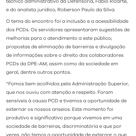
técnico administrativo da Defensoria, Fábio Ricarte,
e do analista jurídico, Roberson Paulo da Silva.
O tema do encontro foi a inclusão e a acessibilidade
dos PCDs. Os servidores apresentaram sugestões de
melhorias para o atendimento a este público;
propostas de eliminação de barreiras e divulgação
de informações sobre o direito dos colaboradores
PCDs da DPE-AM, assim como da sociedade em
geral, dentre outros pontos.
“Fomos bem acolhidos pela Administração Superior,
que nos ouviu com atenção e respeito. Foram
sensíveis à causa PCD e tivemos a oportunidade de
externar os nossos anseios. Este momento foi
produtivo e significativo porque vivemos em uma
sociedade de barreiras, discriminatória e que por
vezes, não temos a oportunidade de externar o que