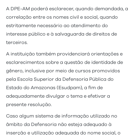
A DPE-AM poderá esclarecer, quando demandada, a
correlação entre os nomes civil e social, quando
estritamente necessário ao atendimento do
interesse público e à salvaguarda de direitos de
terceiros.
A instituição também providenciará orientações e
esclarecimentos sobre a questão de identidade de
gênero, inclusive por meio de cursos promovidos
pela Escola Superior da Defensoria Pública do
Estado do Amazonas (Esudpam), a fim de
adequadamente divulgar o tema e efetivar a
presente resolução.
Caso algum sistema de informação utilizado no
âmbito da Defensoria não esteja adequado à
inserção e utilização adequada do nome social, o