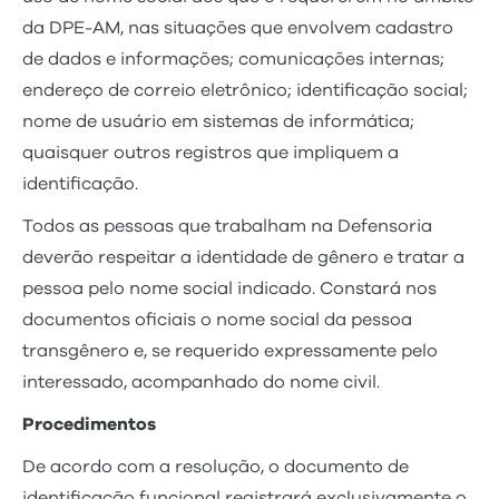
da DPE-AM, nas situações que envolvem cadastro
de dados e informações; comunicações internas;
endereço de correio eletrônico; identificação social;
nome de usuário em sistemas de informática;
quaisquer outros registros que impliquem a
identificação.
Todos as pessoas que trabalham na Defensoria
deverão respeitar a identidade de gênero e tratar a
pessoa pelo nome social indicado. Constará nos
documentos oficiais o nome social da pessoa
transgênero e, se requerido expressamente pelo
interessado, acompanhado do nome civil.
Procedimentos
De acordo com a resolução, o documento de
identificação funcional registrará exclusivamente o