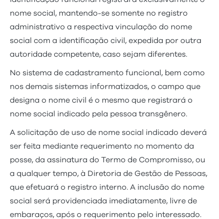
nome social, mantendo-se somente no registro
administrativo a respectiva vinculação do nome
social com a identificação civil, expedida por outra
autoridade competente, caso sejam diferentes.
No sistema de cadastramento funcional, bem como
nos demais sistemas informatizados, o campo que
designa o nome civil é o mesmo que registrará o
nome social indicado pela pessoa transgênero.
A solicitação de uso de nome social indicado deverá
ser feita mediante requerimento no momento da
posse, da assinatura do Termo de Compromisso, ou
a qualquer tempo, à Diretoria de Gestão de Pessoas,
que efetuará o registro interno. A inclusão do nome
social será providenciada imediatamente, livre de
embaraços, após o requerimento pelo interessado.