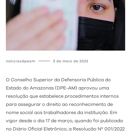
noticiasdpeam
3 de maio de 2022
O Conselho Superior da Defensoria Pública do
Estado do Amazonas (DPE-AM) aprovou uma
resolução que estabelece procedimentos internos
para assegurar o direito ao reconhecimento de
nome social aos trabalhadores da instituição. Em
vigor desde o dia 17 de março, quando foi publicada
no Diário Oficial Eletrônico, a Resolução Nº 001/2022