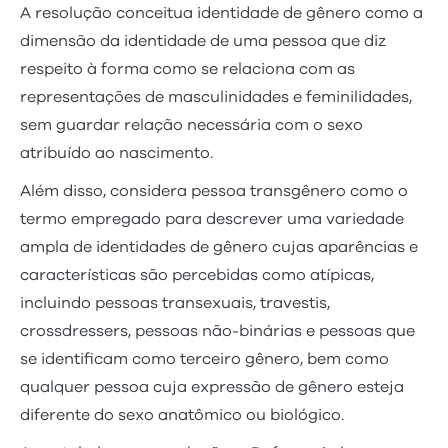
A resolução conceitua identidade de gênero como a
dimensão da identidade de uma pessoa que diz
respeito à forma como se relaciona com as
representações de masculinidades e feminilidades,
sem guardar relação necessária com o sexo
atribuído ao nascimento.
Além disso, considera pessoa transgênero como o
termo empregado para descrever uma variedade
ampla de identidades de gênero cujas aparências e
características são percebidas como atípicas,
incluindo pessoas transexuais, travestis,
crossdressers, pessoas não-binárias e pessoas que
se identificam como terceiro gênero, bem como
qualquer pessoa cuja expressão de gênero esteja
diferente do sexo anatômico ou biológico.