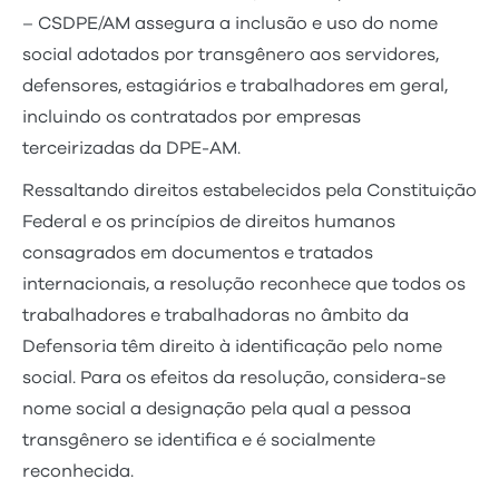
– CSDPE/AM assegura a inclusão e uso do nome
social adotados por transgênero aos servidores,
defensores, estagiários e trabalhadores em geral,
incluindo os contratados por empresas
terceirizadas da DPE-AM.
Ressaltando direitos estabelecidos pela Constituição
Federal e os princípios de direitos humanos
consagrados em documentos e tratados
internacionais, a resolução reconhece que todos os
trabalhadores e trabalhadoras no âmbito da
Defensoria têm direito à identificação pelo nome
social. Para os efeitos da resolução, considera-se
nome social a designação pela qual a pessoa
transgênero se identifica e é socialmente
reconhecida.