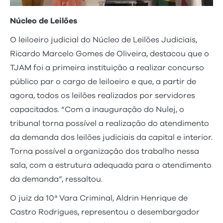
Núcleo de Leilões
O leiloeiro judicial do Núcleo de Leilões Judiciais,
Ricardo Marcelo Gomes de Oliveira, destacou que o
TJAM foi a primeira instituição a realizar concurso
público par o cargo de leiloeiro e que, a partir de
agora, todos os leilões realizados por servidores
capacitados. “Com a inauguração do Nulej, o
tribunal torna possível a realização do atendimento
da demanda dos leilões judiciais da capital e interior.
Torna possível a organização dos trabalho nessa
sala, com a estrutura adequada para o atendimento
da demanda”, ressaltou.
O juiz da 10ª Vara Criminal, Aldrin Henrique de
Castro Rodrigues, representou o desembargador