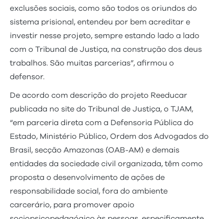
exclusões sociais, como são todos os oriundos do
sistema prisional, entendeu por bem acreditar e
investir nesse projeto, sempre estando lado a lado
com o Tribunal de Justiça, na construção dos deus
trabalhos. São muitas parcerias”, afirmou o
defensor.
De acordo com descrição do projeto Reeducar
publicada no site do Tribunal de Justiça, o TJAM,
“em parceria direta com a Defensoria Pública do
Estado, Ministério Público, Ordem dos Advogados do
Brasil, secção Amazonas (OAB-AM) e demais
entidades da sociedade civil organizada, têm como
proposta o desenvolvimento de ações de
responsabilidade social, fora do ambiente
carcerário, para promover apoio
sociopsicopedagógico às pessoas, especificamente,