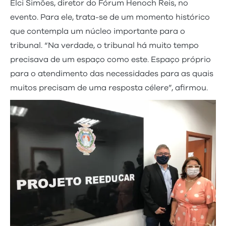
Elci Simões, diretor do Fórum Henoch Reis, no
evento. Para ele, trata-se de um momento histórico
que contempla um núcleo importante para o
tribunal. “Na verdade, o tribunal há muito tempo
precisava de um espaço como este. Espaço próprio
para o atendimento das necessidades para as quais
muitos precisam de uma resposta célere”, afirmou.