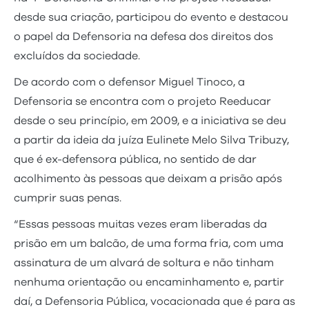
desde sua criação, participou do evento e destacou
o papel da Defensoria na defesa dos direitos dos
excluídos da sociedade.
De acordo com o defensor Miguel Tinoco, a
Defensoria se encontra com o projeto Reeducar
desde o seu princípio, em 2009, e a iniciativa se deu
a partir da ideia da juíza Eulinete Melo Silva Tribuzy,
que é ex-defensora pública, no sentido de dar
acolhimento às pessoas que deixam a prisão após
cumprir suas penas.
“Essas pessoas muitas vezes eram liberadas da
prisão em um balcão, de uma forma fria, com uma
assinatura de um alvará de soltura e não tinham
nenhuma orientação ou encaminhamento e, partir
daí, a Defensoria Pública, vocacionada que é para as