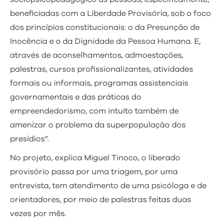
beneficiadas com a Liberdade Provisória, sob o foco
dos princípios constitucionais: o da Presunção de
Inocência e o da Dignidade da Pessoa Humana. E,
através de aconselhamentos, admoestações,
palestras, cursos profissionalizantes, atividades
formais ou informais, programas assistenciais
governamentais e das práticas do
empreendedorismo, com intuito também de
amenizar o problema da
superpopulação dos
presídios”.
No projeto, explica Miguel Tinoco, o liberado
provisório passa por uma triagem, por uma
entrevista, tem atendimento de uma psicóloga e de
orientadores, por meio de palestras feitas duas
vezes por mês.