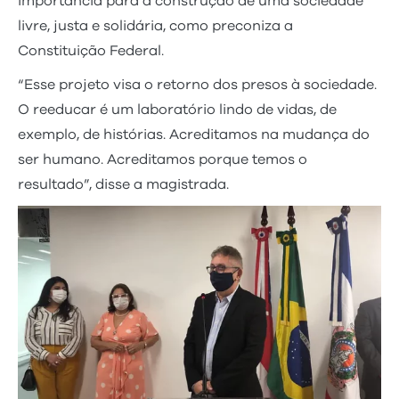
importância para a construção de uma sociedade
livre, justa e solidária, como preconiza a
Constituição Federal.
“Esse projeto visa o retorno dos presos à sociedade.
O reeducar é um laboratório lindo de vidas, de
exemplo, de histórias. Acreditamos na mudança do
ser humano. Acreditamos porque temos o
resultado”, disse a magistrada.