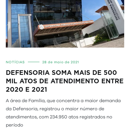
NOTÍCIAS
28 de maio de 2021
DEFENSORIA SOMA MAIS DE 500
MIL ATOS DE ATENDIMENTO ENTRE
2020 E 2021
A área de Família, que concentra a maior demanda
da Defensoria, registrou o maior número de
atendimentos, com 234.950 atos registrados no
período