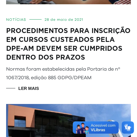
NOTÍCIAS
28 de maio de 2021
PROCEDIMENTOS PARA INSCRIÇÃO
EM CURSOS CUSTEADOS PELA
DPE-AM DEVEM SER CUMPRIDOS
DENTRO DOS PRAZOS
Normas foram estabelecidas pela Portaria de nº
1067/2018, edição 885 GDPG/DPEAM
LER MAIS