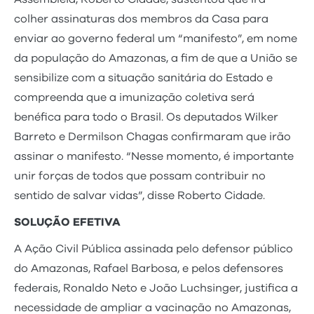
colher assinaturas dos membros da Casa para
enviar ao governo federal um “manifesto”, em nome
da população do Amazonas, a fim de que a União se
sensibilize com a situação sanitária do Estado e
compreenda que a imunização coletiva será
benéfica para todo o Brasil. Os deputados Wilker
Barreto e Dermilson Chagas confirmaram que irão
assinar o manifesto. “Nesse momento, é importante
unir forças de todos que possam contribuir no
sentido de salvar vidas”, disse Roberto Cidade.
SOLUÇÃO EFETIVA
A Ação Civil Pública assinada pelo defensor público
do Amazonas, Rafael Barbosa, e pelos defensores
federais, Ronaldo Neto e João Luchsinger, justifica a
necessidade de ampliar a vacinação no Amazonas,