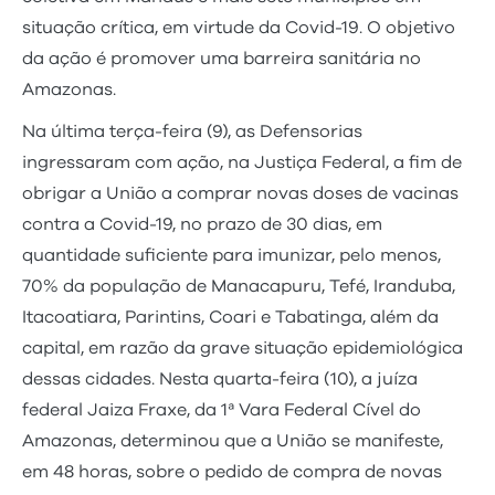
situação crítica, em virtude da Covid-19. O objetivo
da ação é promover uma barreira sanitária no
Amazonas.
Na última terça-feira (9), as Defensorias
ingressaram com ação, na Justiça Federal, a fim de
obrigar a União a comprar novas doses de vacinas
contra a Covid-19, no prazo de 30 dias, em
quantidade suficiente para imunizar, pelo menos,
70% da população de Manacapuru, Tefé, Iranduba,
Itacoatiara, Parintins, Coari e Tabatinga, além da
capital, em razão da grave situação epidemiológica
dessas cidades. Nesta quarta-feira (10), a juíza
federal Jaiza Fraxe, da 1ª Vara Federal Cível do
Amazonas, determinou que a União se manifeste,
em 48 horas, sobre o pedido de compra de novas