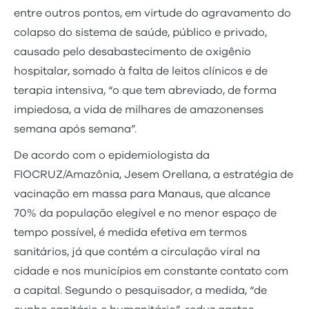
entre outros pontos, em virtude do agravamento do
colapso do sistema de saúde, público e privado,
causado pelo desabastecimento de oxigênio
hospitalar, somado à falta de leitos clínicos e de
terapia intensiva, “o que tem abreviado, de forma
impiedosa, a vida de milhares de amazonenses
semana após semana”.
De acordo com o epidemiologista da
FIOCRUZ/Amazônia, Jesem Orellana, a estratégia de
vacinação em massa para Manaus, que alcance
70% da população elegível e no menor espaço de
tempo possível, é medida efetiva em termos
sanitários, já que contém a circulação viral na
cidade e nos municípios em constante contato com
a capital. Segundo o pesquisador, a medida, “de