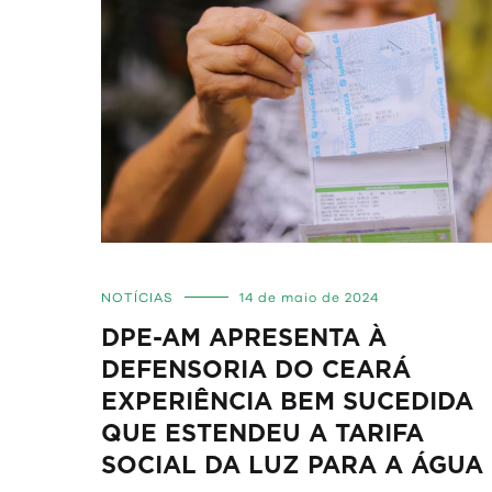
NOTÍCIAS
14 de maio de 2024
DPE-AM APRESENTA À
DEFENSORIA DO CEARÁ
EXPERIÊNCIA BEM SUCEDIDA
QUE ESTENDEU A TARIFA
SOCIAL DA LUZ PARA A ÁGUA