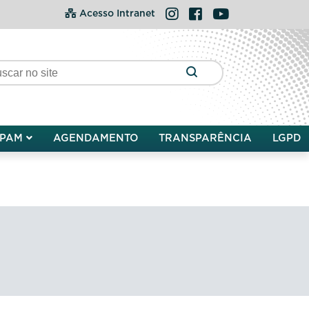
Instagram
Facebook
YouTube
Acesso Intranet
PAM
AGENDAMENTO
TRANSPARÊNCIA
LGPD