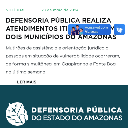
NOTÍCIAS
28 de maio de 2024
DEFENSORIA PÚBLICA REALIZA
ATENDIMENTOS ITINERANTES EM
DOIS MUNICÍPIOS DO AMAZONAS
Mutirões de assistência e orientação jurídica a
pessoas em situação de vulnerabilidade ocorreram,
de forma simultânea, em Caapiranga e Fonte Boa,
na última semana
LER MAIS