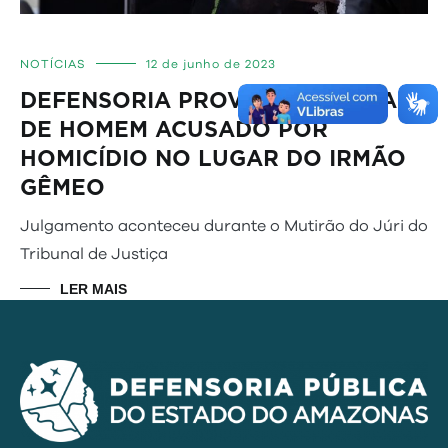
NOTÍCIAS
12 de junho de 2023
DEFENSORIA PROVA INOCÊNCIA
DE HOMEM ACUSADO POR
HOMICÍDIO NO LUGAR DO IRMÃO
GÊMEO
Julgamento aconteceu durante o Mutirão do Júri do
Tribunal de Justiça
LER MAIS