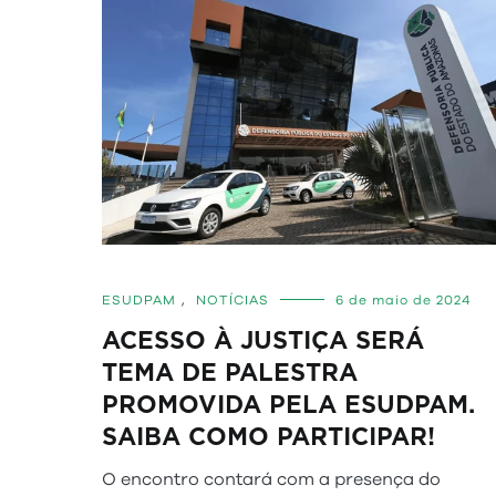
ESUDPAM
,
NOTÍCIAS
6 de maio de 2024
ACESSO À JUSTIÇA SERÁ
TEMA DE PALESTRA
PROMOVIDA PELA ESUDPAM.
SAIBA COMO PARTICIPAR!
O encontro contará com a presença do