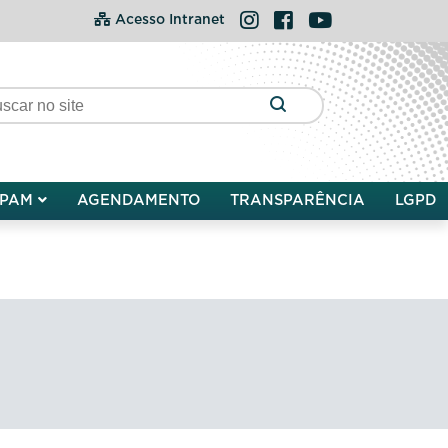
Instagram
Facebook
YouTube
Acesso Intranet
PAM
AGENDAMENTO
TRANSPARÊNCIA
LGPD