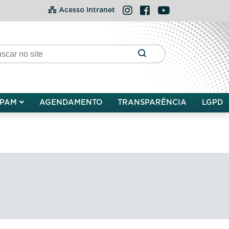
Instagram
Facebook
YouTube
Acesso Intranet
PAM
AGENDAMENTO
TRANSPARÊNCIA
LGPD