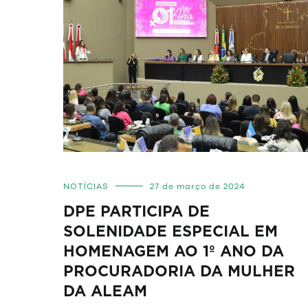
NOTÍCIAS
27 de março de 2024
DPE PARTICIPA DE
SOLENIDADE ESPECIAL EM
HOMENAGEM AO 1º ANO DA
PROCURADORIA DA MULHER
DA ALEAM