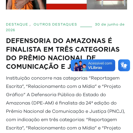
DESTAQUE
,
OUTROS DESTAQUES
30 de junho de
2026
DEFENSORIA DO AMAZONAS É
FINALISTA EM TRÊS CATEGORIAS
DO PRÊMIO NACIONAL DE
COMUNICAÇÃO E JUSTIÇA 2026
Instituição concorre nas categorias “Reportagem
Escrita”, “Relacionamento com a Mídia” e “Projeto
Gráfico” A Defensoria Pública do Estado do
Amazonas (DPE-AM) é finalista da 24ª edição do
Prêmio Nacional de Comunicação e Justiça (PNCJ),
com indicação em três categorias: “Reportagem
Escrita”, “Relacionamento com a Mídia” e “Projeto