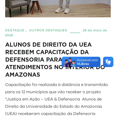
DESTAQUE
,
OUTROS DESTAQUES
26 de maio de
2026
ALUNOS DE DIREITO DA UEA
RECEBEM CAPACITAÇÃO DA
DEFENSORIA PARA
ATENDIMENTOS NO INTERIOR DO
AMAZONAS
Capacitação foi realizada à distância e transmitida
para os 12 municípios que vão receber o projeto
“Justiça em Ação – UEA & Defensoria Alunos de
Direito da Universidade do Estado do Amazonas
(UEA) receberam capacitação da Defensoria