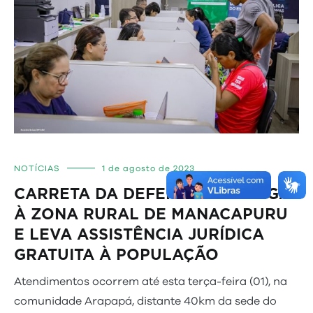
NOTÍCIAS
1 de agosto de 2023
CARRETA DA DEFENSORIA CHEGA
À ZONA RURAL DE MANACAPURU
E LEVA ASSISTÊNCIA JURÍDICA
GRATUITA À POPULAÇÃO
Atendimentos ocorrem até esta terça-feira (01), na
comunidade Arapapá, distante 40km da sede do