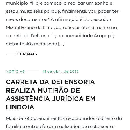
município “Hoje comecei a realizar um sonho e
estou muito feliz porque, finalmente, vou poder ter
meus documentos”. A afirmação é do pescador
Mizael Breno de Lima, ao receber atendimento na
carreta da Defensoria, na comunidade Arapapá,
distante 40km da sede […]
LER MAIS
NOTÍCIAS
14 de abril de 2023
CARRETA DA DEFENSORIA
REALIZA MUTIRÃO DE
ASSISTÊNCIA JURÍDICA EM
LINDÓIA
Mais de 790 atendimentos relacionados a direito da
família e outros foram realizados até esta sexta-