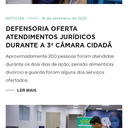
NOTÍCIAS
15 de setembro de 2023
DEFENSORIA OFERTA
ATENDIMENTOS JURÍDICOS
DURANTE A 3ª CÂMARA CIDADÃ
Aproximadamente 200 pessoas foram atendidas
durante os dois dias de ação; pensão alimentícia,
divórcio e guarda foram alguns dos serviços
ofertados.
LER MAIS