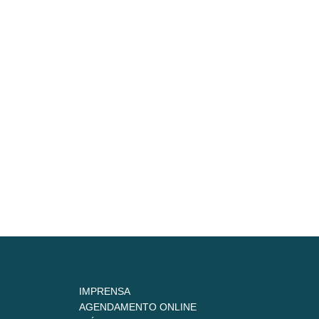
IMPRENSA
AGENDAMENTO ONLINE