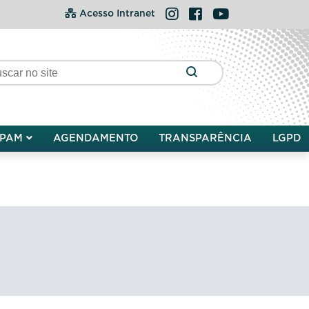
Instagram
Facebook
YouTube
Acesso Intranet
PAM
AGENDAMENTO
TRANSPARÊNCIA
LGPD