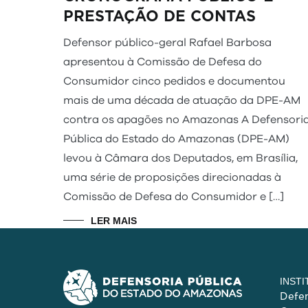
PRESTAÇÃO DE CONTAS
Defensor público-geral Rafael Barbosa
apresentou à Comissão de Defesa do
Consumidor cinco pedidos e documentou
mais de uma década de atuação da DPE-AM
contra os apagões no Amazonas A Defensori
Pública do Estado do Amazonas (DPE-AM)
levou à Câmara dos Deputados, em Brasília,
uma série de proposições direcionadas à
Comissão de Defesa do Consumidor e […]
LER MAIS
INST
Defen