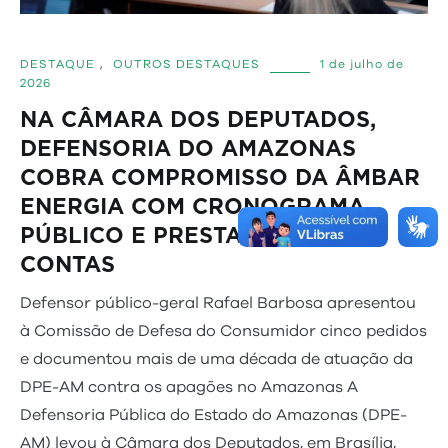
DESTAQUE
,
OUTROS DESTAQUES
1 de julho de
2026
NA CÂMARA DOS DEPUTADOS,
DEFENSORIA DO AMAZONAS
COBRA COMPROMISSO DA ÂMBAR
ENERGIA COM CRONOGRAMA
PÚBLICO E PRESTAÇÃO DE
CONTAS
Defensor público-geral Rafael Barbosa apresentou
à Comissão de Defesa do Consumidor cinco pedidos
e documentou mais de uma década de atuação da
DPE-AM contra os apagões no Amazonas A
Defensoria Pública do Estado do Amazonas (DPE-
AM) levou à Câmara dos Deputados, em Brasília,