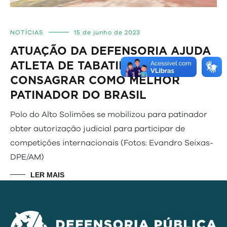
NOTÍCIAS
15 de junho de 2023
ATUAÇÃO DA DEFENSORIA AJUDA
ATLETA DE TABATINGA A SE
CONSAGRAR COMO MELHOR
PATINADOR DO BRASIL
Polo do Alto Solimões se mobilizou para patinador
obter autorização judicial para participar de
competições internacionais (Fotos: Evandro Seixas-
DPE/AM)
LER MAIS