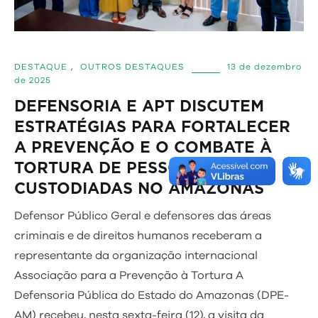
DESTAQUE
,
OUTROS DESTAQUES
13 de dezembro
de 2025
DEFENSORIA E APT DISCUTEM
ESTRATÉGIAS PARA FORTALECER
A PREVENÇÃO E O COMBATE À
TORTURA DE PESSOAS
CUSTODIADAS NO AMAZONAS
Defensor Público Geral e defensores das áreas
criminais e de direitos humanos receberam a
representante da organização internacional
Associação para a Prevenção à Tortura A
Defensoria Pública do Estado do Amazonas (DPE-
AM) recebeu, nesta sexta-feira (12), a visita da