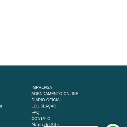
IMPRENSA
AGENDAMENTO ONLINE
DIÁRIO OFICIAL
a
LEGISLAÇÃO
FAQ
CONTATO
Mapa do Site