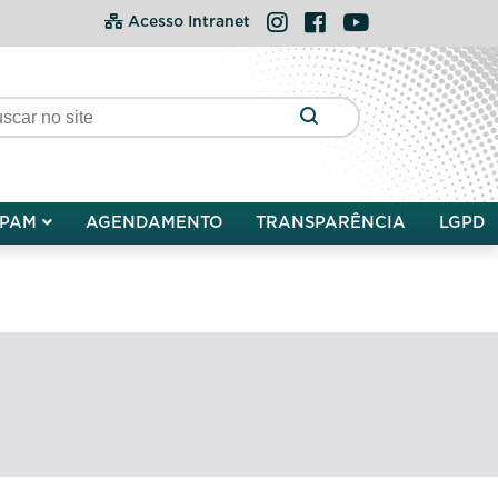
Instagram
Facebook
YouTube
Acesso Intranet
PAM
AGENDAMENTO
TRANSPARÊNCIA
LGPD