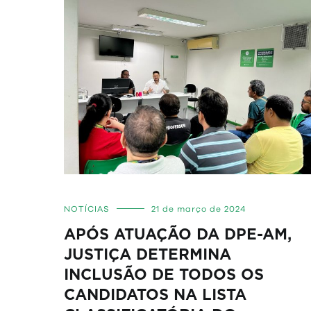
NOTÍCIAS
21 de março de 2024
APÓS ATUAÇÃO DA DPE-AM,
JUSTIÇA DETERMINA
INCLUSÃO DE TODOS OS
CANDIDATOS NA LISTA