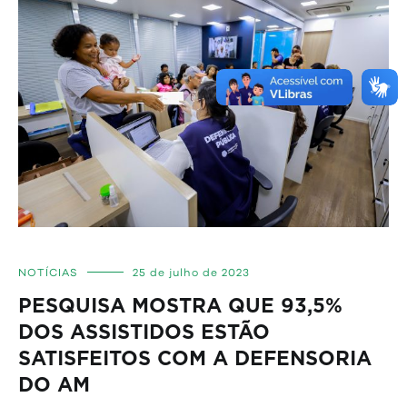
NOTÍCIAS
25 de julho de 2023
PESQUISA MOSTRA QUE 93,5%
DOS ASSISTIDOS ESTÃO
SATISFEITOS COM A DEFENSORIA
DO AM