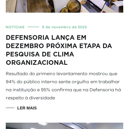
NOTÍCIAS
9 de novembro de 2023
DEFENSORIA LANÇA EM
DEZEMBRO PRÓXIMA ETAPA DA
PESQUISA DE CLIMA
ORGANIZACIONAL
Resultado do primeiro levantamento mostrou que
94% do público interno sente orgulho em trabalhar
na instituição e 95% confirma que na Defensoria há
respeito à diversidade
LER MAIS