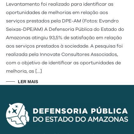
Levantamento foi realizado para identificar as
oportunidades de melhorias em relação aos
serviços prestados pela DPE-AM (Fotos: Evandro
Seixas-DPE/AM) A Defensoria Pública do Estado do
Amazonas atingiu 93,5% de satisfação em relação
aos serviços prestados à sociedade. A pesquisa foi
realizada pela Innovate Consultores Associados,
com o objetivo de identificar as oportunidades de
melhoria, as […]
LER MAIS