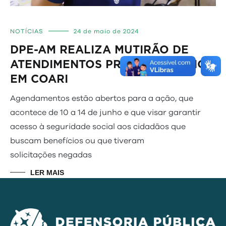
NOTÍCIAS
24 de maio de 2024
DPE-AM REALIZA MUTIRÃO DE
ATENDIMENTOS PREVIDENCIÁRIOS
EM COARI
Agendamentos estão abertos para a ação, que
acontece de 10 a 14 de junho e que visar garantir
acesso à seguridade social aos cidadãos que
buscam benefícios ou que tiveram
solicitações negadas
LER MAIS