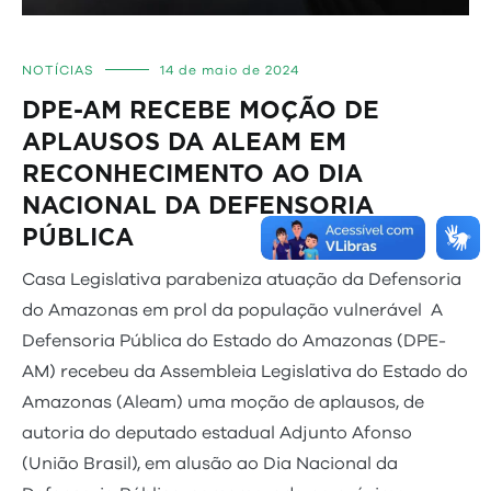
NOTÍCIAS
14 de maio de 2024
DPE-AM RECEBE MOÇÃO DE
APLAUSOS DA ALEAM EM
RECONHECIMENTO AO DIA
NACIONAL DA DEFENSORIA
PÚBLICA
Casa Legislativa parabeniza atuação da Defensoria
do Amazonas em prol da população vulnerável A
Defensoria Pública do Estado do Amazonas (DPE-
AM) recebeu da Assembleia Legislativa do Estado do
Amazonas (Aleam) uma moção de aplausos, de
autoria do deputado estadual Adjunto Afonso
(União Brasil), em alusão ao Dia Nacional da