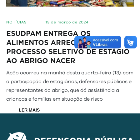
NOTÍCIAS
13 de março de 2024
ESUDPAM ENTREGA OS
ALIMENTOS ARRECADADOS NO
PROCESSO SELETIVO DE ESTÁGIO
AO ABRIGO NACER
Ação ocorreu na manhã desta quarta-feira (13), com
a participação de estagiários, defensores públicos e
representantes do abrigo, que dá assistência a
crianças e famílias em situação de risco
LER MAIS