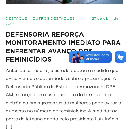
DESTAQUE
,
OUTROS DESTAQUES
27 de abril de
2026
DEFENSORIA REFORÇA
MONITORAMENTO IMEDIATO PARA
ENFRENTAR AVANÇO DOS
FEMINICÍDIOS
Antes da lei federal, o estado adotou a medida que
avisa vítimas e autoridades sobre aproximação A
Defensoria Pública do Estado do Amazonas (DPE-
AM) reforça que o uso imediato da tornozeleira
eletrônica em agressores de mulheres pode evitar o
aumento no número de feminicídios. A medida faz
parte da lei sancionada pelo presidente Luiz Inácio
[…]