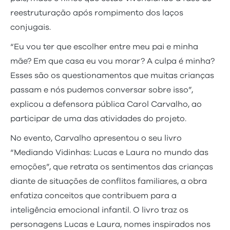
reestruturação após rompimento dos laços
conjugais.
“Eu vou ter que escolher entre meu pai e minha
mãe? Em que casa eu vou morar? A culpa é minha?
Esses são os questionamentos que muitas crianças
passam e nós pudemos conversar sobre isso”,
explicou a defensora pública Carol Carvalho, ao
participar de uma das atividades do projeto.
No evento, Carvalho apresentou o seu livro
“Mediando Vidinhas: Lucas e Laura no mundo das
emoções”, que retrata os sentimentos das crianças
diante de situações de conflitos familiares, a obra
enfatiza conceitos que contribuem para a
inteligência emocional infantil. O livro traz os
personagens Lucas e Laura, nomes inspirados nos