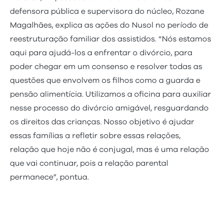
defensora pública e supervisora do núcleo, Rozane
Magalhães, explica as ações do Nusol no período de
reestruturação familiar dos assistidos. “Nós estamos
aqui para ajudá-los a enfrentar o divórcio, para
poder chegar em um consenso e resolver todas as
questões que envolvem os filhos como a guarda e
pensão alimentícia. Utilizamos a oficina para auxiliar
nesse processo do divórcio amigável, resguardando
os direitos das crianças. Nosso objetivo é ajudar
essas famílias a refletir sobre essas relações,
relação que hoje não é conjugal, mas é uma relação
que vai continuar, pois a relação parental
permanece”, pontua.