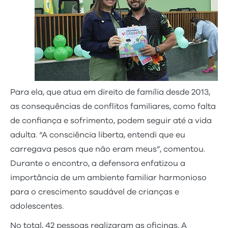
Para ela, que atua em direito de família desde 2013,
as consequências de conflitos familiares, como falta
de confiança e sofrimento, podem seguir até a vida
adulta. “A consciência liberta, entendi que eu
carregava pesos que não eram meus”, comentou.
Durante o encontro, a defensora enfatizou a
importância de um ambiente familiar harmonioso
para o crescimento saudável de crianças e
adolescentes.
No total, 42 pessoas realizaram as oficinas. A