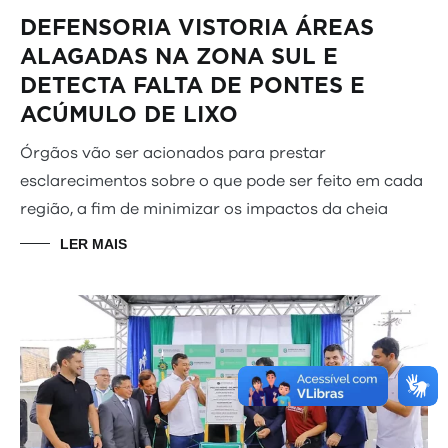
DEFENSORIA VISTORIA ÁREAS
ALAGADAS NA ZONA SUL E
DETECTA FALTA DE PONTES E
ACÚMULO DE LIXO
Órgãos vão ser acionados para prestar
esclarecimentos sobre o que pode ser feito em cada
região, a fim de minimizar os impactos da cheia
LER MAIS