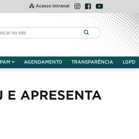
Instagram
Facebook
YouTube
Acesso Intranet
PAM
AGENDAMENTO
TRANSPARÊNCIA
LGPD
 E APRESENTA