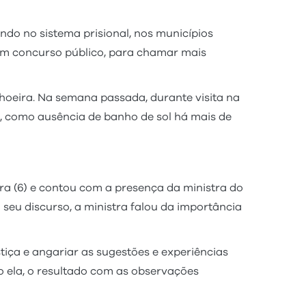
ndo no sistema prisional, nos municípios
um concurso público, para chamar mais
hoeira. Na semana passada, durante visita na
, como ausência de banho de sol há mais de
ra (6) e contou com a presença da ministra do
 seu discurso, a ministra falou da importância
iça e angariar as sugestões e experiências
do ela, o resultado com as observações