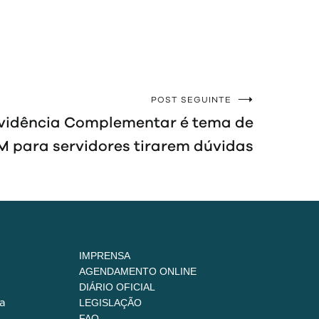
POST SEGUINTE
vidência Complementar é tema de
 para servidores tirarem dúvidas
IMPRENSA
AGENDAMENTO ONLINE
DIÁRIO OFICIAL
a
LEGISLAÇÃO
FAQ