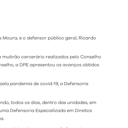
s Moura, e o defensor público geral, Ricardo
mutirão carcerário realizados pelo Conselho
onselho, a DPE apresentou os avanços obtidos
pela pandemia de covid-19, a Defensoria
do, todos os dias, dentro das unidades, em
 uma Defensoria Especializada em Direitos
s.