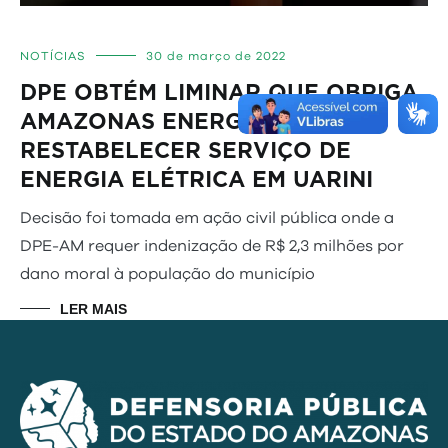
NOTÍCIAS
30 de março de 2022
DPE OBTÉM LIMINAR QUE OBRIGA
AMAZONAS ENERGIA A
RESTABELECER SERVIÇO DE
ENERGIA ELÉTRICA EM UARINI
Decisão foi tomada em ação civil pública onde a
DPE-AM requer indenização de R$ 2,3 milhões por
dano moral à população do município
LER MAIS