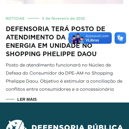
NOTÍCIAS
3 de fevereiro de 2022
DEFENSORIA TERÁ POSTO DE
ATENDIMENTO DA AMAZONAS
ENERGIA EM UNIDADE NO
SHOPPING PHELIPPE DAOU
Posto de atendimento funcionará no Núcleo de
Defesa do Consumidor da DPE-AM no Shopping
Phelippe Daou. Objetivo é estimular a conciliação de
conflitos entre consumidores e a concessionária
LER MAIS