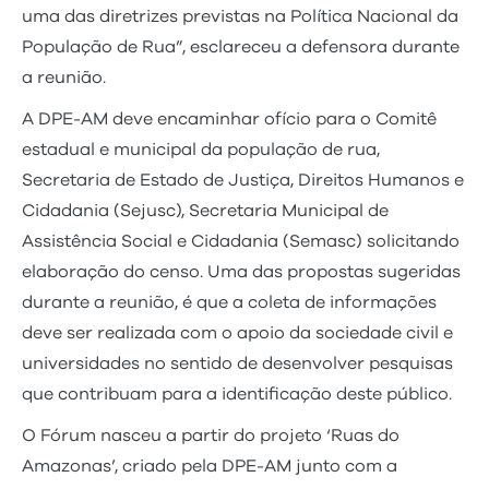
uma das diretrizes previstas na Política Nacional da
População de Rua”, esclareceu a defensora durante
a reunião.
A DPE-AM deve encaminhar ofício para o Comitê
estadual e municipal da população de rua,
Secretaria de Estado de Justiça, Direitos Humanos e
Cidadania (Sejusc), Secretaria Municipal de
Assistência Social e Cidadania (Semasc) solicitando
elaboração do censo. Uma das propostas sugeridas
durante a reunião, é que a coleta de informações
deve ser realizada com o apoio da sociedade civil e
universidades no sentido de desenvolver pesquisas
que contribuam para a identificação deste público.
O Fórum nasceu a partir do projeto ‘Ruas do
Amazonas’, criado pela DPE-AM junto com a