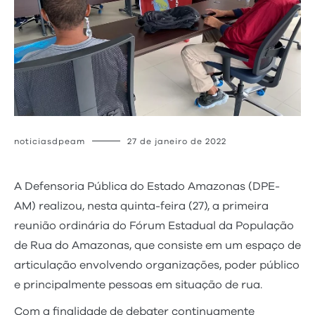
noticiasdpeam
27 de janeiro de 2022
A Defensoria Pública do Estado Amazonas (DPE-
AM) realizou, nesta quinta-feira (27), a primeira
reunião ordinária do Fórum Estadual da População
de Rua do Amazonas, que consiste em um espaço de
articulação envolvendo organizações, poder público
e principalmente pessoas em situação de rua.
Com a finalidade de debater continuamente