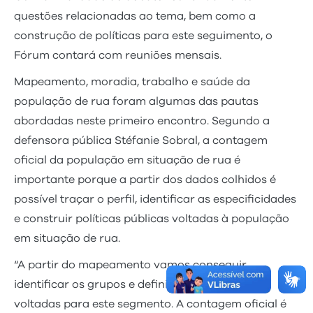
questões relacionadas ao tema, bem como a
construção de políticas para este seguimento, o
Fórum contará com reuniões mensais.
Mapeamento, moradia, trabalho e saúde da
população de rua foram algumas das pautas
abordadas neste primeiro encontro. Segundo a
defensora pública Stéfanie Sobral, a contagem
oficial da população em situação de rua é
importante porque a partir dos dados colhidos é
possível traçar o perfil, identificar as especificidades
e construir políticas públicas voltadas à população
em situação de rua.
“A partir do mapeamento vamos conseguir
identificar os grupos e definir políticas públicas
voltadas para este segmento. A contagem oficial é