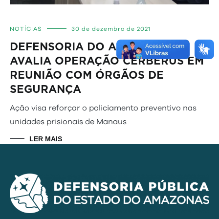
NOTÍCIAS
30 de dezembro de 2021
DEFENSORIA DO AMAZONAS
AVALIA OPERAÇÃO CERBERUS EM
REUNIÃO COM ÓRGÃOS DE
SEGURANÇA
Ação visa reforçar o policiamento preventivo nas
unidades prisionais de Manaus
LER MAIS