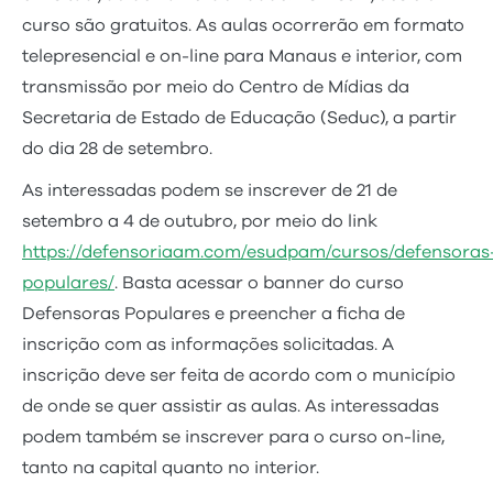
curso são gratuitos. As aulas ocorrerão em formato
telepresencial e on-line para Manaus e interior, com
transmissão por meio do Centro de Mídias da
Secretaria de Estado de Educação (Seduc), a partir
do dia 28 de setembro.
As interessadas podem se inscrever de 21 de
setembro a 4 de outubro, por meio do link
https://defensoriaam.com/esudpam/cursos/defensoras
populares/
. Basta acessar o banner do curso
Defensoras Populares e preencher a ficha de
inscrição com as informações solicitadas. A
inscrição deve ser feita de acordo com o município
de onde se quer assistir as aulas. As interessadas
podem também se inscrever para o curso on-line,
tanto na capital quanto no interior.