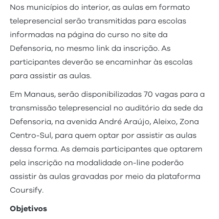
Nos municípios do interior, as aulas em formato
telepresencial serão transmitidas para escolas
informadas na página do curso no site da
Defensoria, no mesmo link da inscrição. As
participantes deverão se encaminhar às escolas
para assistir as aulas.
Em Manaus, serão disponibilizadas 70 vagas para a
transmissão telepresencial no auditório da sede da
Defensoria, na avenida André Araújo, Aleixo, Zona
Centro-Sul, para quem optar por assistir as aulas
dessa forma. As demais participantes que optarem
pela inscrição na modalidade on-line poderão
assistir às aulas gravadas por meio da plataforma
Coursify.
Objetivos