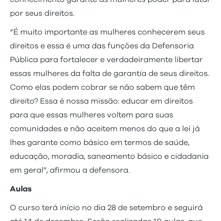
por seus direitos.
“É muito importante as mulheres conhecerem seus
direitos e essa é uma das funções da Defensoria
Pública para fortalecer e verdadeiramente libertar
essas mulheres da falta de garantia de seus direitos.
Como elas podem cobrar se não sabem que têm
direito? Essa é nossa missão: educar em direitos
para que essas mulheres voltem para suas
comunidades e não aceitem menos do que a lei já
lhes garante como básico em termos de saúde,
educação, moradia, saneamento básico e cidadania
em geral”, afirmou a defensora.
Aulas
O curso terá início no dia 28 de setembro e seguirá