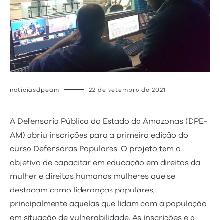
noticiasdpeam
22 de setembro de 2021
A Defensoria Pública do Estado do Amazonas (DPE-
AM) abriu inscrições para a primeira edição do
curso Defensoras Populares. O projeto tem o
objetivo de capacitar em educação em direitos da
mulher e direitos humanos mulheres que se
destacam como lideranças populares,
principalmente aquelas que lidam com a população
em situação de vulnerabilidade. As inscrições e o