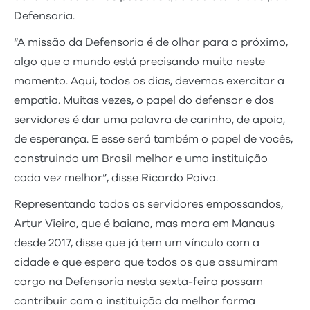
Defensoria.
“A missão da Defensoria é de olhar para o próximo,
algo que o mundo está precisando muito neste
momento. Aqui, todos os dias, devemos exercitar a
empatia. Muitas vezes, o papel do defensor e dos
servidores é dar uma palavra de carinho, de apoio,
de esperança. E esse será também o papel de vocês,
construindo um Brasil melhor e uma instituição
cada vez melhor”, disse Ricardo Paiva.
Representando todos os servidores empossandos,
Artur Vieira, que é baiano, mas mora em Manaus
desde 2017, disse que já tem um vínculo com a
cidade e que espera que todos os que assumiram
cargo na Defensoria nesta sexta-feira possam
contribuir com a instituição da melhor forma