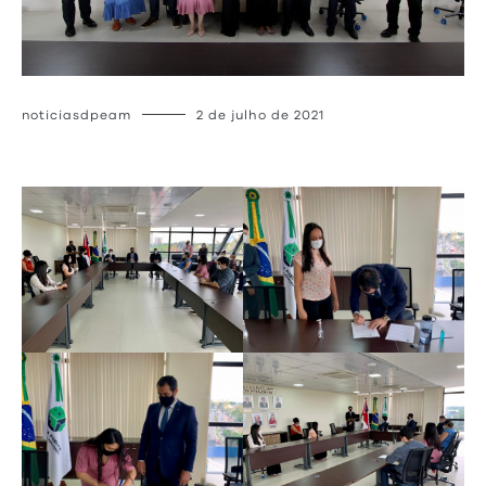
noticiasdpeam
2 de julho de 2021