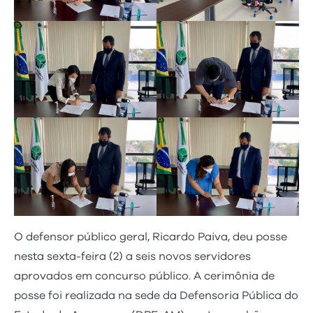
O defensor público geral, Ricardo Paiva, deu posse
nesta sexta-feira (2) a seis novos servidores
aprovados em concurso público. A cerimônia de
posse foi realizada na sede da Defensoria Pública do