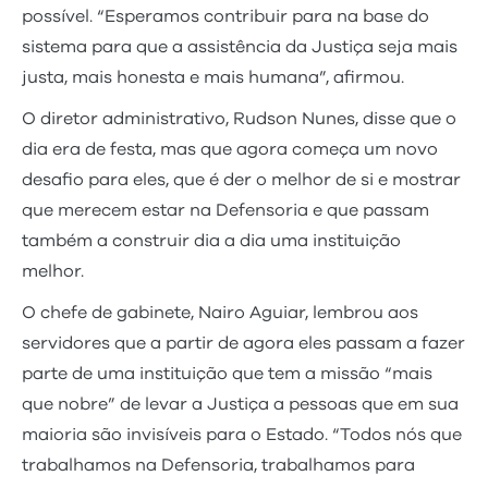
possível. “Esperamos contribuir para na base do
sistema para que a assistência da Justiça seja mais
justa, mais honesta e mais humana”, afirmou.
O diretor administrativo, Rudson Nunes, disse que o
dia era de festa, mas que agora começa um novo
desafio para eles, que é der o melhor de si e mostrar
que merecem estar na Defensoria e que passam
também a construir dia a dia uma instituição
melhor.
O chefe de gabinete, Nairo Aguiar, lembrou aos
servidores que a partir de agora eles passam a fazer
parte de uma instituição que tem a missão “mais
que nobre” de levar a Justiça a pessoas que em sua
maioria são invisíveis para o Estado. “Todos nós que
trabalhamos na Defensoria, trabalhamos para