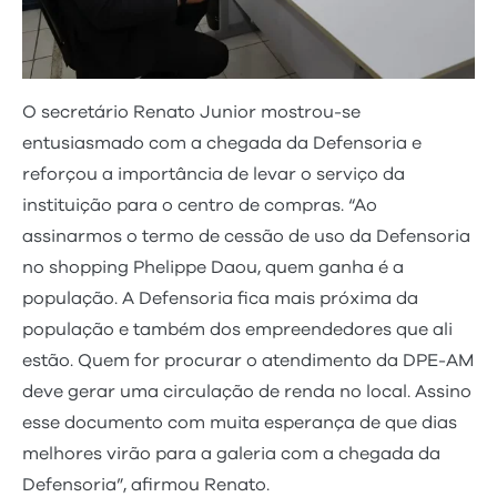
O secretário Renato Junior mostrou-se
entusiasmado com a chegada da Defensoria e
reforçou a importância de levar o serviço da
instituição para o centro de compras. “Ao
assinarmos o termo de cessão de uso da Defensoria
no shopping Phelippe Daou, quem ganha é a
população. A Defensoria fica mais próxima da
população e também dos empreendedores que ali
estão. Quem for procurar o atendimento da DPE-AM
deve gerar uma circulação de renda no local. Assino
esse documento com muita esperança de que dias
melhores virão para a galeria com a chegada da
Defensoria”, afirmou Renato.