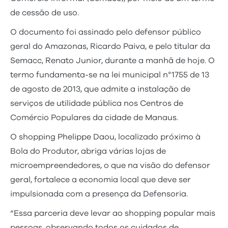
de cessão de uso.
O documento foi assinado pelo defensor público
geral do Amazonas, Ricardo Paiva, e pelo titular da
Semacc, Renato Junior, durante a manhã de hoje. O
termo fundamenta-se na lei municipal n°1755 de 13
de agosto de 2013, que admite a instalação de
serviços de utilidade pública nos Centros de
Comércio Populares da cidade de Manaus.
O shopping Phelippe Daou, localizado próximo à
Bola do Produtor, abriga várias lojas de
microempreendedores, o que na visão do defensor
geral, fortalece a economia local que deve ser
impulsionada com a presença da Defensoria.
“Essa parceria deve levar ao shopping popular mais
pessoas, observando todos os cuidados de