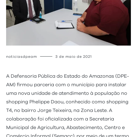
noticiasdpeam
3 de maio de 2021
A Defensoria Pública do Estado do Amazonas (DPE-
AM) firmou parceria com o município para instalar
uma nova unidade de atendimento à população no
shopping Phelippe Daou, conhecido como shopping
T4, no bairro Jorge Teixeira, na Zona Leste. A
colaboração foi oficializada com a Secretaria
Municipal de Agricultura, Abastecimento, Centro e
Comércio Informal (Semacc), por meio de um termo